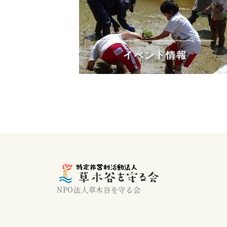
NPO法人草木谷を守る会